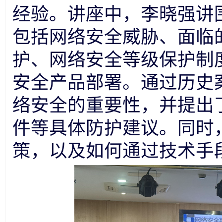
经验。讲座中，李晓强讲
包括网络安全威胁、面临
护、网络安全等级保护制
安全产品部署。通过历史
络安全的重要性，并提出
件等具体防护建议。同时
策，以及如何通过技术手