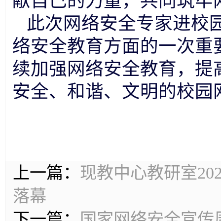
献自己的力量，共同筑牢
此次网络安全专家进校
络安全教育方面的一次重
续加强网络安全教育，提
安全、和谐、文明的校园
上一篇：
现教中心教研室202
落幕
下一篇：
国家网络安全宣传