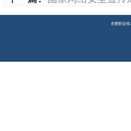
合肥职业技