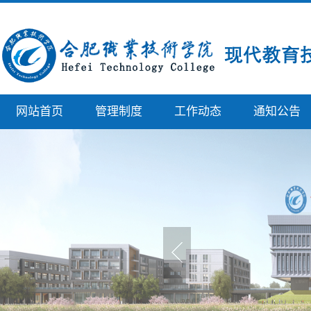
网站首页
管理制度
工作动态
通知公告