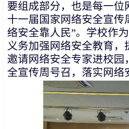
要组成部分，也是每一位
十一届国家网络安全宣传
络安全靠人民”。学校作
义务加强网络安全教育，
邀请网络安全专家进校园
全宣传周号召，落实网络