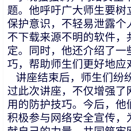
题。他呼吁广大师生要树
保护意识，不轻易泄露个
不下载来源不明的软件，
定。同时，他还介绍了一
巧，帮助师生们更好地应
讲座结束后，师生们纷
过此次讲座，不仅增强了
用的防护技巧。今后，他
积极参与网络安全宣传，