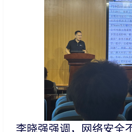
李晓强强调，网络安全