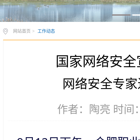
网站首页
>
工作动态
国家网络安全
网络安全专家
作者：陶亮 时间：2