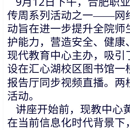
9
12
月
日下午，合肥职
传周系列活动之一——网
动旨在进一步提升全院师
护能力，营造安全、健康
现代教育中心主办，吸引
设在汇心湖校区图书馆一
报告厅同步视频直播。两
活动。
讲座开始前，现教中心
在当前信息化时代背景下