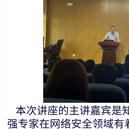
本次讲座的主讲嘉宾是
强专家在网络安全领域有