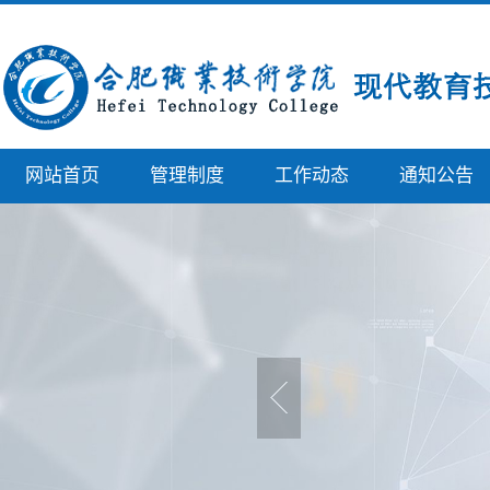
网站首页
管理制度
工作动态
通知公告