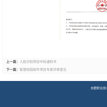
上一篇：
人脸识别项目中标通知书
下一篇：
智慧校园软件项目专家评审意见
合肥职业技