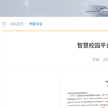
网站首页
>
专家论证
智慧校园平
作者： 时间