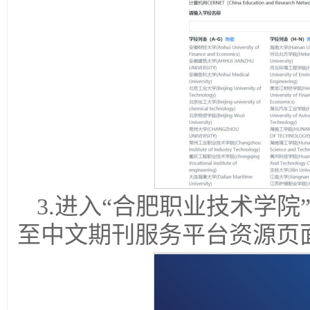
3.进入“合肥职业技术学
至中文期刊服务平台资源页