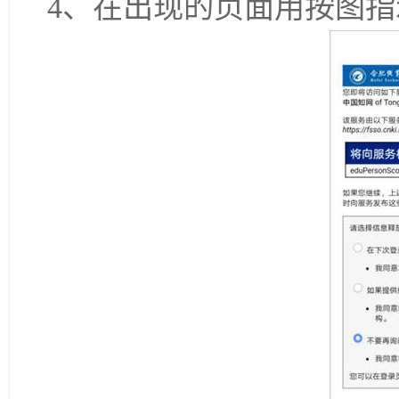
4、在出现的页面用按图指