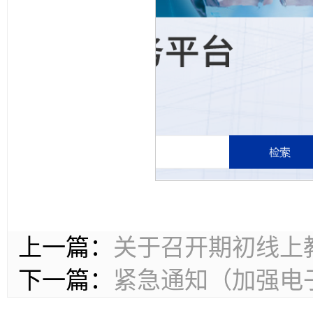
上一篇：
关于召开期初线上
下一篇：
紧急通知（加强电