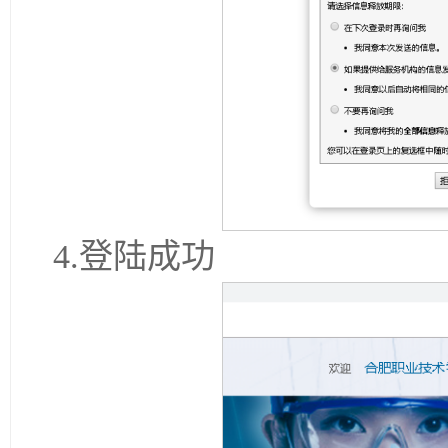
4.登陆成功