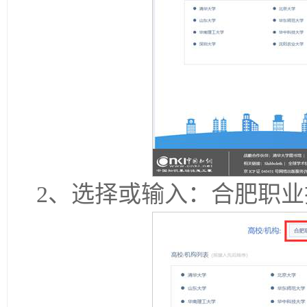
2、选择或输入：合肥职业技