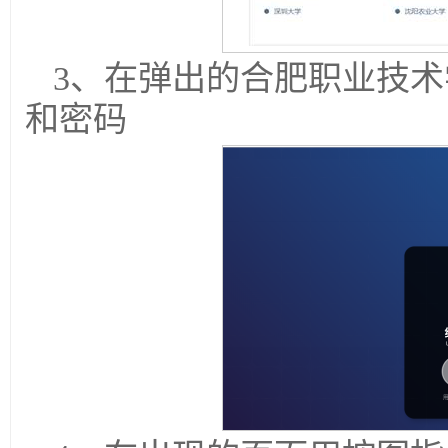
3、在弹出的合肥职业技
和密码