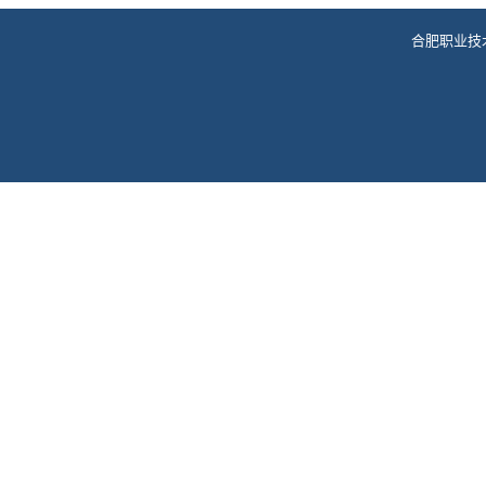
合肥职业技