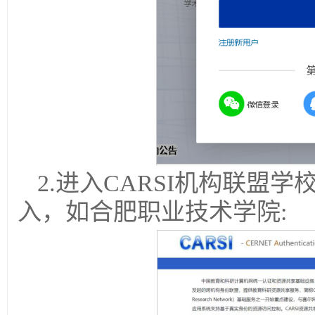
2.进入CARSI机构联盟
入，如合肥职业技术学院: