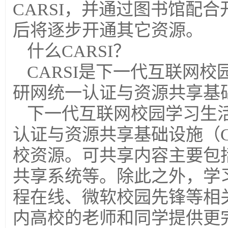
CARSI，并通过图书馆配
后将逐步开通其它资源。
什么CARSI？
CARSI是下一代互联网
研网统一认证与资源共享基
下一代互联网校园学习生
认证与资源共享基础设施（C
校资源。可共享内容主要包括
共享系统等。除此之外，学
程在线、微软校园先锋等相
内高校的老师和同学提供更