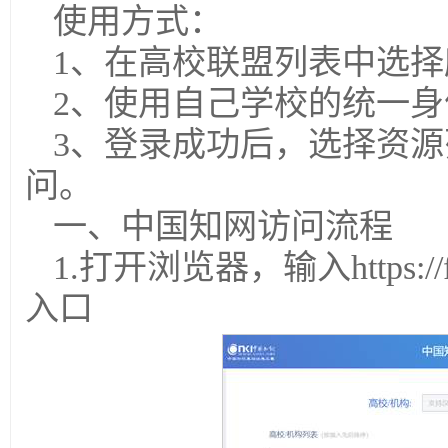
使用方式：
1、在高校联盟列表中选
2、使用自己学校的统一
3、登录成功后，选择资
问。
一、中国知网访问流程
1.打开浏览器，输入https://f
入口