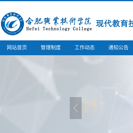
网站首页
管理制度
工作动态
通知公告