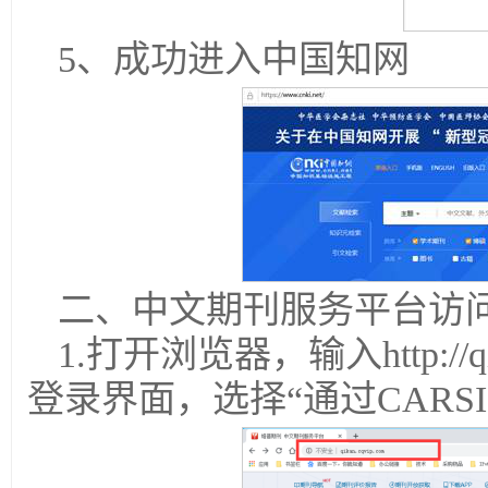
5、成功进入中国知网
二、中文期刊服务平台访
1.打开浏览器，输入http://q
登录界面，选择“通过CARS