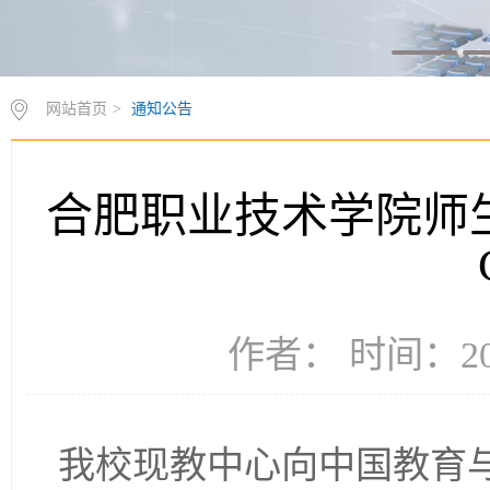
网站首页
>
通知公告
合肥职业技术学院师
作者： 时间：202
我校现教中心向中国教育