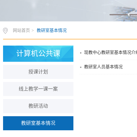
网站首页
>
教研室基本情况
计算机公共课
现教中心教研室基本情况介
教研室人员基本情况
授课计划
线上教学一课一案
教研活动
教研室基本情况