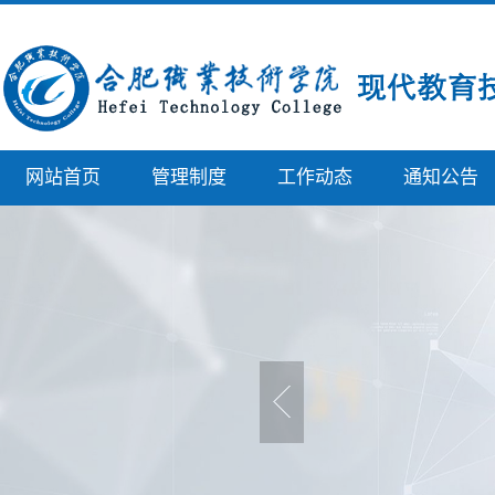
网站首页
管理制度
工作动态
通知公告