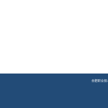
合肥职业技